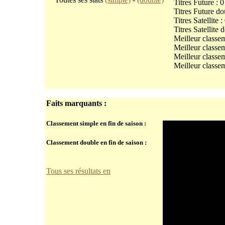
Titres Future : 0
Titres Future do
Titres Satellite :
Titres Satellite 
Meilleur classe
Meilleur classe
Meilleur classem
Meilleur classem
Faits marquants :
Classement simple en fin de saison :
Classement double en fin de saison :
Tous ses résultats en