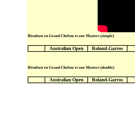
Résultats en Grand Chelem et aux Masters (simple)
Australian Open
Roland-Garros
Résultats en Grand Chelem et aux Masters (double)
Australian Open
Roland-Garros