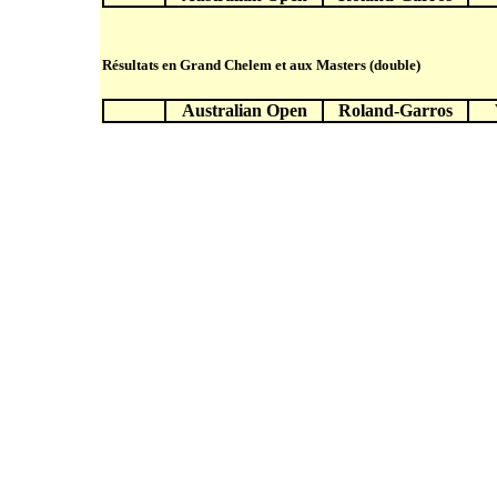
Résultats en Grand Chelem et aux Masters (double)
Australian Open
Roland-Garros