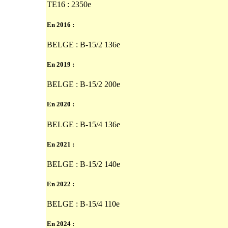
TE16 : 2350e
En 2016 :
BELGE : B-15/2 136e
En 2019 :
BELGE : B-15/2 200e
En 2020 :
BELGE : B-15/4 136e
En 2021 :
BELGE : B-15/2 140e
En 2022 :
BELGE : B-15/4 110e
En 2024 :